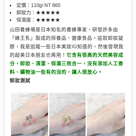
定價：110g/ NT 860
卸妝力：★★★★★
保濕度：★★★★★
山田養蜂場是日本知名的養蜂專家，研發許多由
「蜂王乳」製成的保養品、健康食品。這款卸妝凝
膠，我是追蹤一些日本美妝IG知道的，然後發現我
的超美日本朋友也再用！
它含有很高的天然美容成
分，卸妝、清潔、保濕三效合一，沒有添加人工香
料、礦物油一些有的沒的，讓人很放心。
卸妝測試