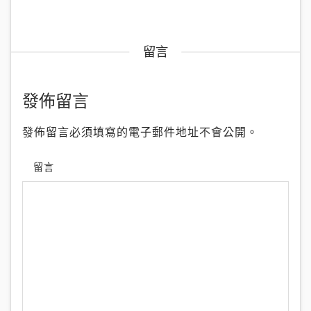
留言
發佈留言
發佈留言必須填寫的電子郵件地址不會公開。
留言