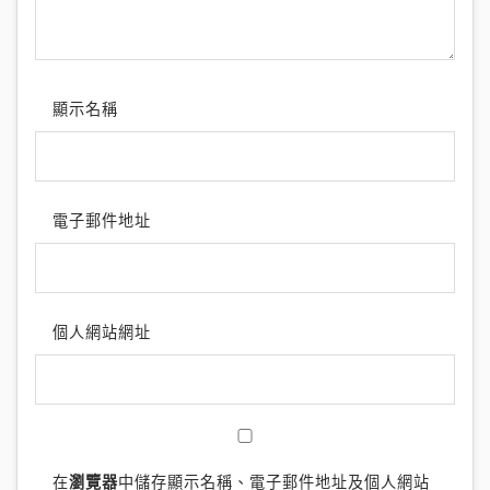
顯示名稱
電子郵件地址
個人網站網址
在
瀏覽器
中儲存顯示名稱、電子郵件地址及個人網站