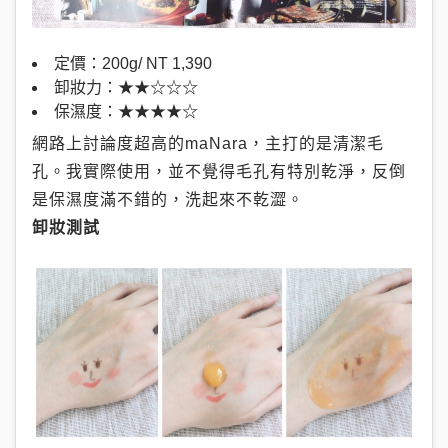
定價：200g/ NT 1,390
卸妝力：★★☆☆☆
保濕度：★★★★☆
網路上討論度超高的maNara，主打的是清潔毛
孔。我實際使用，並不覺得毛孔有特別乾淨，反倒
是保濕度滿不錯的，洗起來不乾澀。
卸妝測試