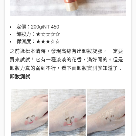
定價：200g/NT 450
卸妝力：★☆☆☆☆
保濕度：★★★☆☆
之前逛松本清時，發現高絲有出卸妝凝膠，一定要
買來試試！它有一種淡淡的花香，滿好聞的。但是
卸妝力真的弱到不行，看下面卸妝實測就知道了…
卸妝測試