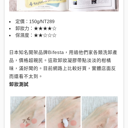
定價：150g/NT289
卸妝力：★★★★☆
保濕度：★★☆☆☆
日本知名開架品牌Bifesta，用過他們家各類洗卸產
品，價格超親民。這款卸妝凝膠帶點淡淡的柑橘
味，滿好聞的。目前網路上比較好買，實體店面反
而還看不太到。
卸妝測試